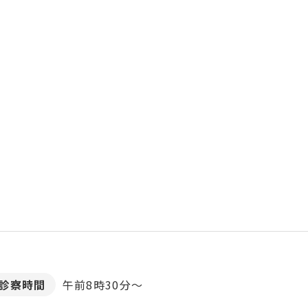
診察時間
午前8時30分～