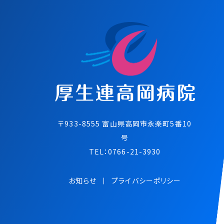
〒933-8555 富⼭県⾼岡市永楽町5番10
号
TEL：
0766-21-3930
お知らせ
プライバシーポリシー