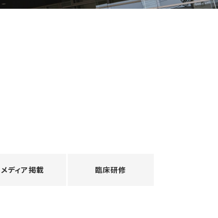
メディア掲載
臨床研修