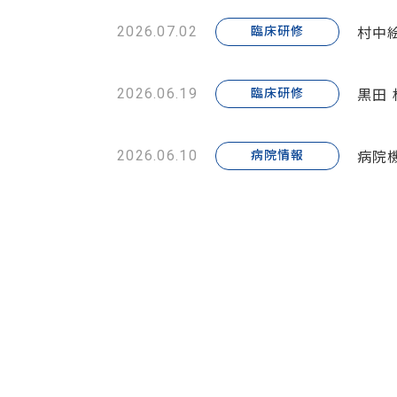
村中
臨床研修
2026.07.02
黒田
臨床研修
2026.06.19
病院機
病院情報
2026.06.10