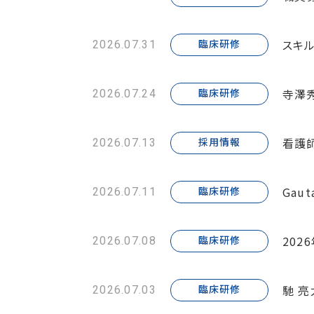
スキル
臨床研修
2026.07.31
寺澤
臨床研修
2026.07.24
看護
採用情報
2026.07.13
Gau
臨床研修
2026.07.11
202
臨床研修
2026.07.08
馳 
臨床研修
2026.07.03