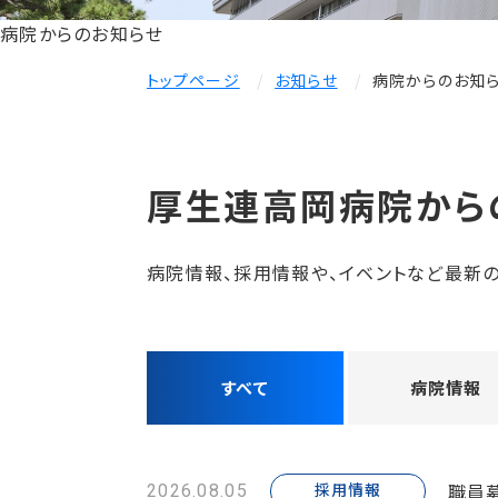
病院からのお知らせ
トップページ
お知らせ
病院からのお知
厚生連高岡病院から
病院情報、採用情報や、イベントなど最新の
すべて
病院情報
職員
採用情報
2026.08.05