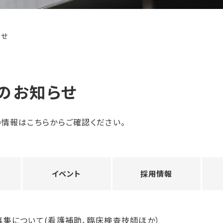
らせ
のお知らせ
情報はこちらからご確認ください。
イベント
採用情報
募集について(看護補助、臨床検査技師ほか）