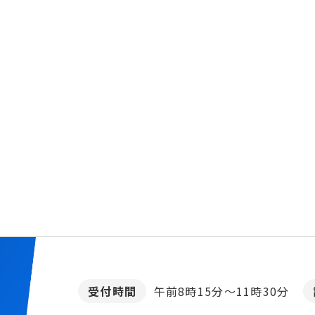
受付時間
午前8時15分～11時30分