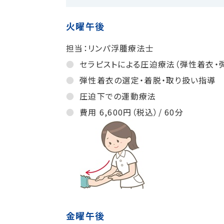
火曜午後
担当：リンパ浮腫療法士
セラピストによる圧迫療法（弾性着衣・
弾性着衣の選定・着脱・取り扱い指導
圧迫下での運動療法
費用 6,600円（税込）/ 60分
金曜午後