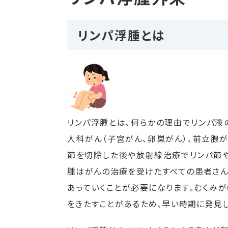
リンパ浮腫とは
リンパ浮腫とは、何らかの理由でリンパ液
人科がん（子宮がん、卵巣がん）、前立腺
節を切除した後や放射線治療でリンパ節や
腫はがんの治療を受けたすべての患者さん
あっていくことが必要になります。むくみ
をきたすことがあるため、早い時期に発見