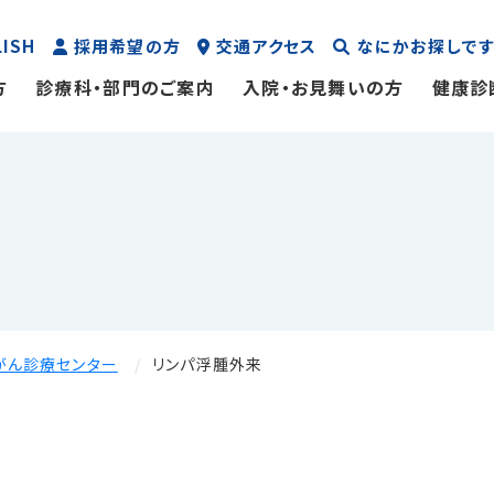
LISH
採用希望の方
交通アクセス
なにかお探しです
方
診療科・部門のご案内
入院・お見舞いの方
健康診
がん診療センター
リンパ浮腫外来