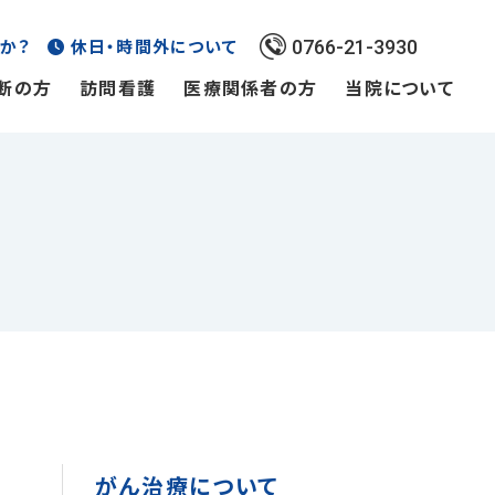
か？
休日・時間外について
0766-21-3930
断の方
訪問看護
医療関係者の方
当院について
がん治療について