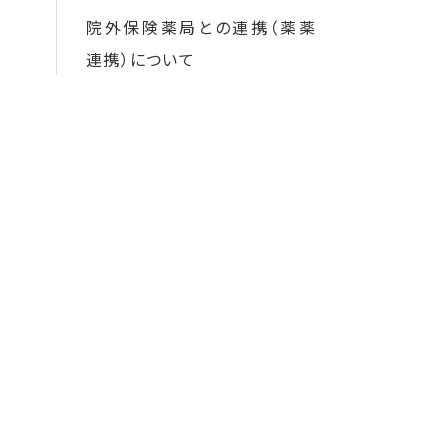
院外保険薬局との連携（薬薬
連携）について