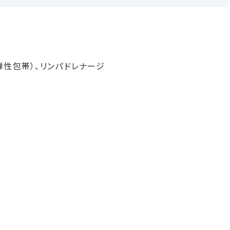
弾性包帯）、リンパドレナージ