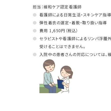
担当：緩和ケア認定看護師
看護師による日常生活・スキンケア指導
弾性着衣の選定・着脱・取り扱い指導
費用 1,650円（税込）
セラピストや看護師によるリンパ浮腫
受けることはできません。
入院中の患者さんの対応については、