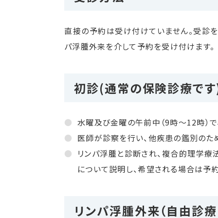
直接の予約は受け付けていません。受診を
パ浮腫外来を介して予約を受け付けます。
初診(通常の保険診療です
水曜及び金曜の午前中（9時～12時）
医師が診察を行い、他疾患の鑑別のた
リンパ浮腫と診断され、複合的理学療法
について説明し、希望される場合は予
リンパ浮腫外来
（自由診療