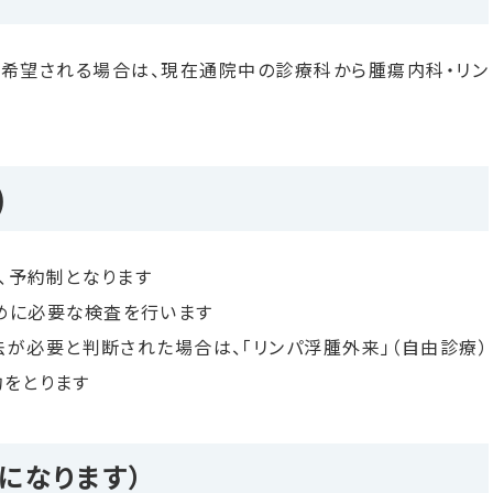
希望される場合は、現在通院中の診療科から腫瘍内科・リン
)
で、予約制となります
めに必要な検査を行います
が必要と判断された場合は、「リンパ浮腫外来」（自由診療）
約をとります
になります）