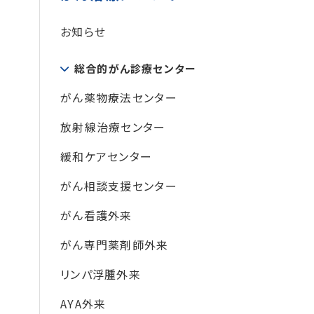
お知らせ
総合的がん診療センター
がん薬物療法センター
放射線治療センター
緩和ケアセンター
がん相談支援センター
がん看護外来
がん専門薬剤師外来
リンパ浮腫外来
AYA外来