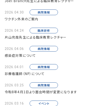
Joel Branch先生による臨床教育レクチャー
病院情報
2026.04.30
ワクチン外来のご案内
臨床研修
2026.04.24
片山充哉先生による臨床教育レクチャー
病院情報
2026.04.06
感染症対策について
病院情報
2026.04.01
診療看護師（NP）について
病院情報
2026.03.25
令和8年4月1日より面会時間が変更になります
イベント
2026.03.16