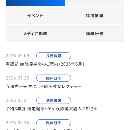
イベント
採用情報
メディア掲載
臨床研修
採用情報
2026.06.09
看護部 病院見学会のご案内(2026年6月)
臨床研修
2026.05.29
寺澤秀一先生による臨床教育レクチャー
病院情報
2026.05.21
令和8年度 特定健診・がん検診等実施のお知らせ
臨床研修
2026.05.16