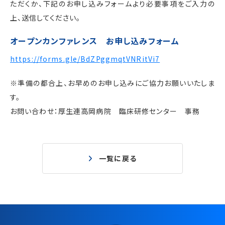
ただくか、下記のお申し込みフォームより必要事項をご入力の
上、送信してください。
オープンカンファレンス お申し込みフォーム
https://forms.gle/BdZPggmqtVNRitVi7
※準備の都合上、お早めのお申し込みにご協力お願いいたしま
す。
お問い合わせ：厚生連高岡病院 臨床研修センター 事務
一覧に戻る