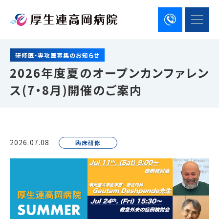
研修医・専攻医募集のお知らせ
2026年度夏のオープンカンファレン
ス(7・8月)開催のご案内
2026.07.08
臨床研修