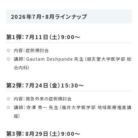
2026年7月・8月ラインナップ
第1弾：7月11日（土）9:00〜
内容：症例検討会
講師：Gautam Deshpande 先生（順天堂大学医学部 総
合内科）
第2弾：7月24日（金）15:30〜
内容：救急外来の症例検討会
講師：寺澤 秀一 先生（福井大学医学部 地域医療推進講
座）
第3弾：8月29日（土）9:00〜