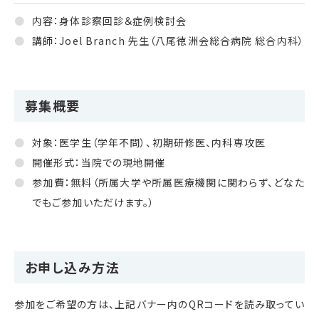
内容：身体診察回診＆症例検討会
講師：Joel Branch 先生（八尾徳洲会総合病院 総合内科）
募集概要
対象：医学生（学年不問）、初期研修医、内科専攻医
開催形式：当院での現地開催
参加費：無料（所属大学や所属医療機関に関わらず、どなた
でもご参加いただけます。）
お申し込み方法
参加をご希望の方は、上記バナー内のQRコードを読み取ってい