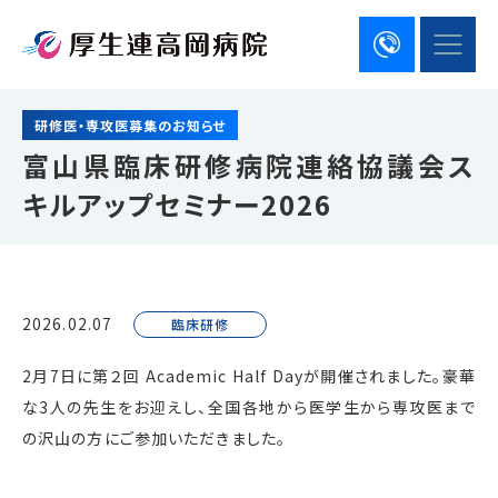
研修医・専攻医募集のお知らせ
富山県臨床研修病院連絡協議会ス
キルアップセミナー2026
2026.02.07
臨床研修
2月7日に第２回 Academic Half Dayが開催されました。豪華
な3人の先生をお迎えし、全国各地から医学生から専攻医まで
の沢山の方にご参加いただきました。