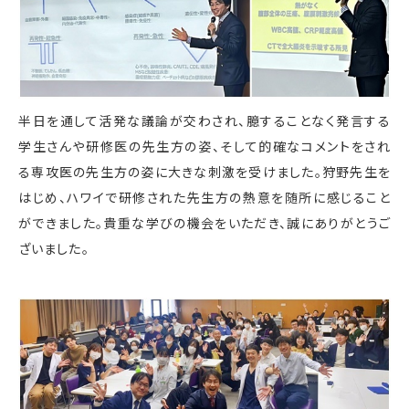
半日を通して活発な議論が交わされ、臆することなく発言する
学生さんや研修医の先生方の姿、そして的確なコメントをされ
る専攻医の先生方の姿に大きな刺激を受けました。狩野先生を
はじめ、ハワイで研修された先生方の熱意を随所に感じること
ができました。貴重な学びの機会をいただき、誠にありがとうご
ざいました。