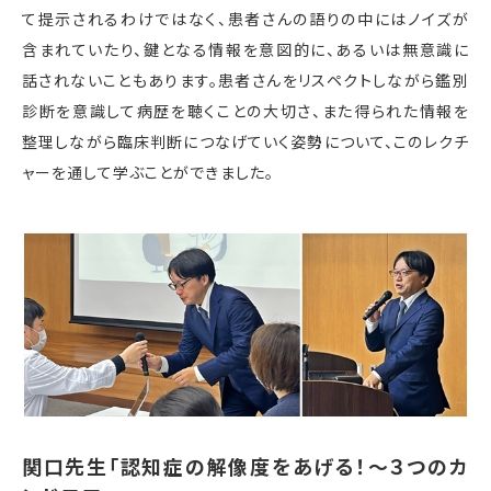
て提示されるわけではなく、患者さんの語りの中にはノイズが
含まれていたり、鍵となる情報を意図的に、あるいは無意識に
話されないこともあります。患者さんをリスペクトしながら鑑別
診断を意識して病歴を聴くことの大切さ、また得られた情報を
整理しながら臨床判断につなげていく姿勢について、このレクチ
ャーを通して学ぶことができました。
関口先生「認知症の解像度をあげる！～３つのカ