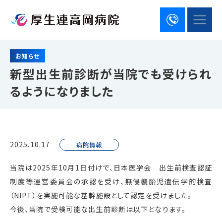
お知らせ
新型出生前診断が当院でも受けられ
るようになりました
2025.10.17
病院情報
当院は2025年10月1日付けで、日本医学会 出生前検査認証
制度等運営委員会の承認を受け、無侵襲胎児遺伝学的検査
（NIPT）を実施可能な基幹施設として認定を受けました。
今後、当院で受検可能な出生前診断は以下となります。