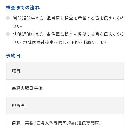
検査までの流れ
当院通院中の方：担当医に検査を希望する旨を伝えてくだ
さい。
他院通院中の方：主治医に検査を希望する旨を伝えてくだ
さい。地域医療連携室を通して予約をお取りします。
予約日
曜日
毎週火曜日午後
担当医
伊藤 実香（産婦人科専門医/臨床遺伝専門医）