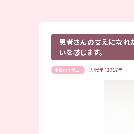
患者さんの支えになれ
いを感じます。
入職年：2017年
中堅（5年以上）