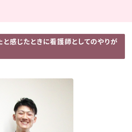
たと感じたときに看護師としてのやりが