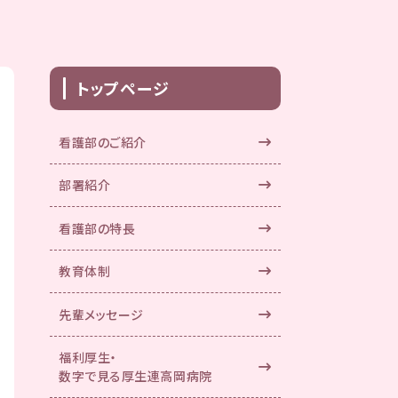
トップページ
看護部のご紹介
部署紹介
看護部の特長
教育体制
先輩メッセージ
福利厚生・
数字で見る厚生連高岡病院