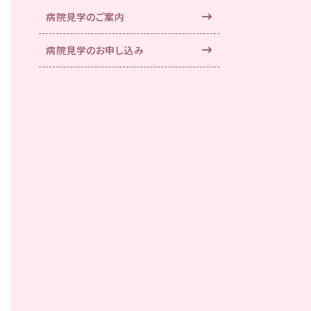
病院見学のご案内
病院見学のお申し込み