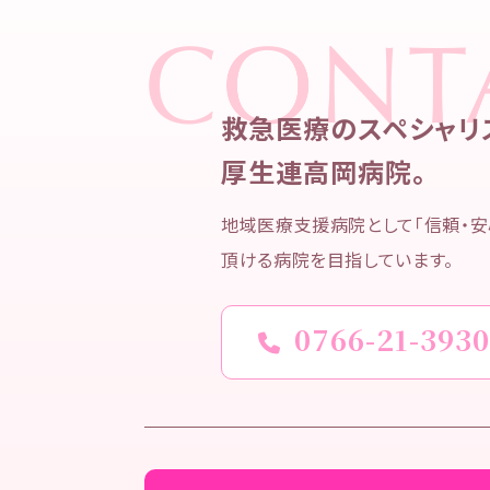
救急医療のスペシャリ
厚生連高岡病院。
地域医療支援病院として「信頼・安
頂ける病院を目指しています。
0766-21-393