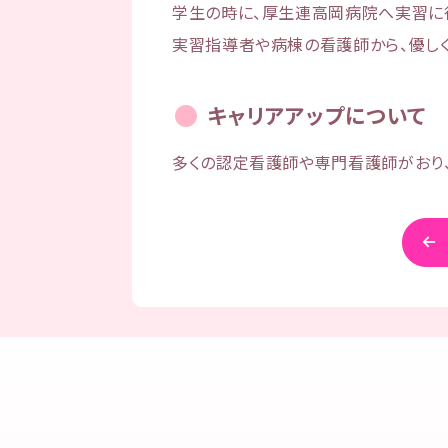
学生の時に、厚生連高岡病院へ実習に
実習指導者や病棟の看護師から、優しく
キャリアアップについて
多くの認定看護師や専門看護師がおり