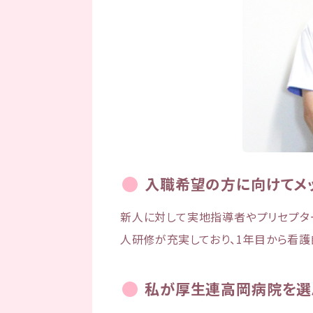
入職希望の方に向けてメ
新人に対して実地指導者やプリセプタ
人研修が充実しており、1年目から看護
私が厚生連高岡病院を選