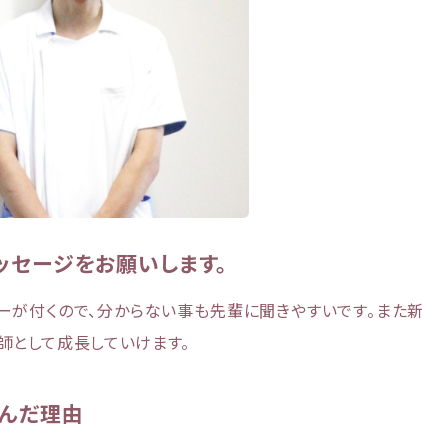
ッセージをお願いします。
ーが付くので、分からない事も先輩に聞きやすいです。また新
師として成長していけます。
んだ理由