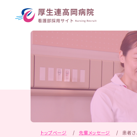
トップページ
先輩メッセージ
患者さ