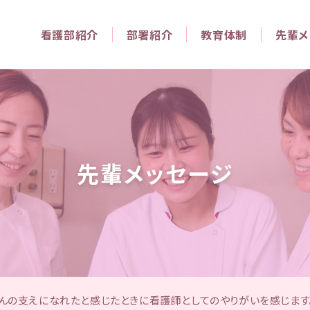
看護部紹介
部署紹介
教育体制
先輩メ
先輩メッセージ
んの支えになれたと感じたときに看護師としてのやりがいを感じます