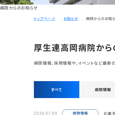
病院からのお知らせ
トップページ
お知らせ
病院からのお知
厚生連高岡病院から
病院情報、採用情報や、イベントなど最新の
すべて
病院情報
お薬
病院情報
2026.01.09