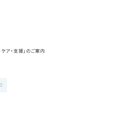
・ケア・支援」のご案内
2