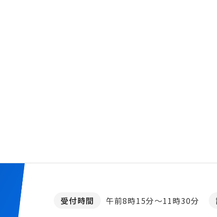
受付時間
午前8時15分～11時30分