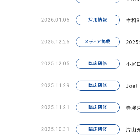
令和
採用情報
2026.01.05
202
メディア掲載
2025.12.25
小尾
臨床研修
2025.12.05
Joe
臨床研修
2025.11.29
寺澤
臨床研修
2025.11.21
片山
臨床研修
2025.10.31