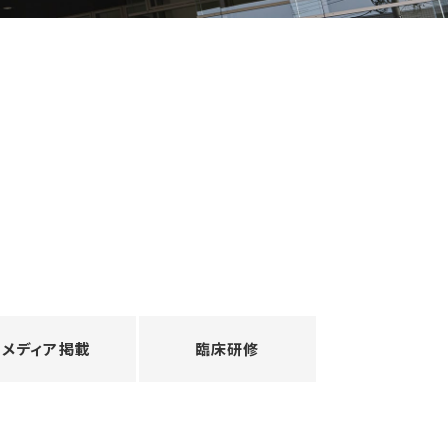
メディア掲載
臨床研修