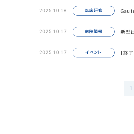
Gau
臨床研修
2025.10.18
新型
病院情報
2025.10.17
【終
イベント
2025.10.17
1