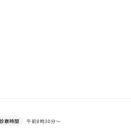
診察時間
午前8時30分～