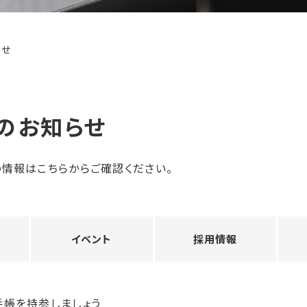
らせ
のお知らせ
情報はこちらからご確認ください。
イベント
採用情報
手帳を持参しましょう