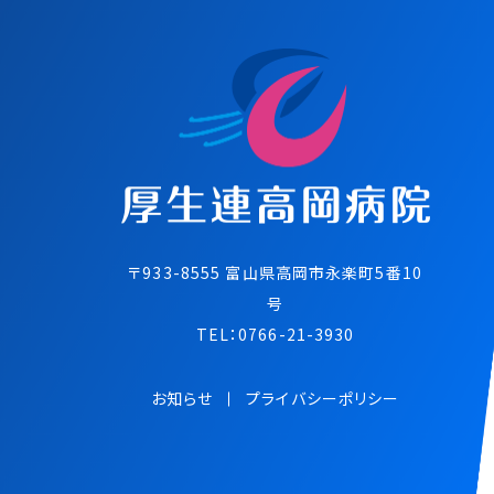
〒933-8555 富⼭県⾼岡市永楽町5番10
号
TEL：
0766-21-3930
お知らせ
プライバシーポリシー