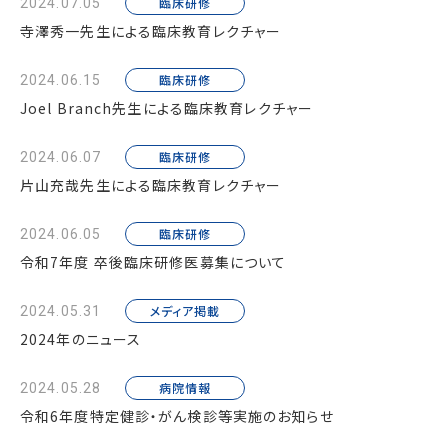
臨床研修
2024.07.05
寺澤秀一先生による臨床教育レクチャー
臨床研修
2024.06.15
Joel Branch先生による臨床教育レクチャー
臨床研修
2024.06.07
片山充哉先生による臨床教育レクチャー
臨床研修
2024.06.05
令和7年度 卒後臨床研修医募集について
メディア掲載
2024.05.31
2024年のニュース
病院情報
2024.05.28
令和6年度特定健診・がん検診等実施のお知らせ