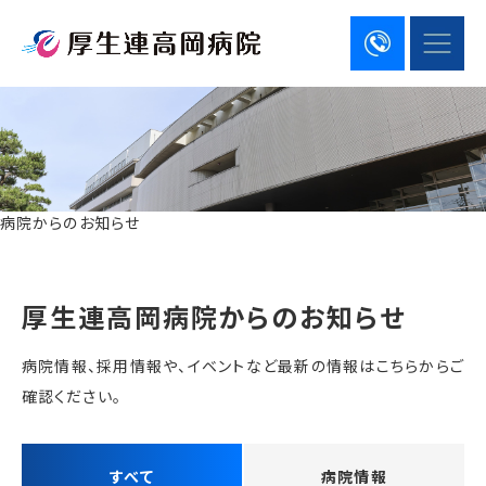
病院からのお知らせ
厚生連高岡病院からのお知らせ
病院情報、採用情報や、イベントなど最新の情報はこちらからご
確認ください。
すべて
病院情報