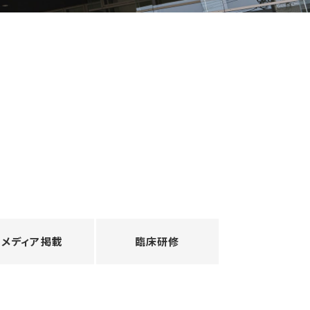
メディア掲載
臨床研修