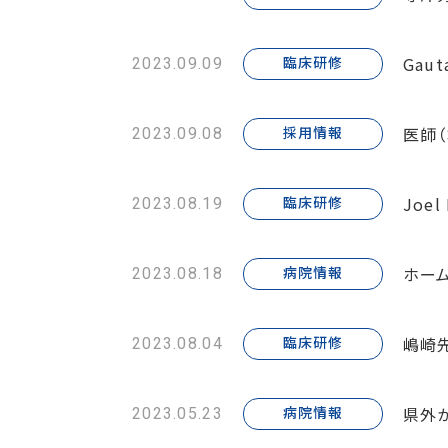
Gau
臨床研修
2023.09.09
医師
採用情報
2023.09.08
Joe
臨床研修
2023.08.19
ホー
病院情報
2023.08.18
嶋崎
臨床研修
2023.08.04
県外
病院情報
2023.05.23