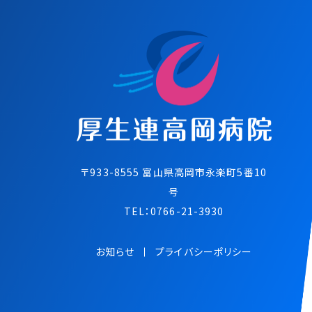
〒933-8555 富⼭県⾼岡市永楽町5番10
号
TEL：
0766-21-3930
お知らせ
プライバシーポリシー