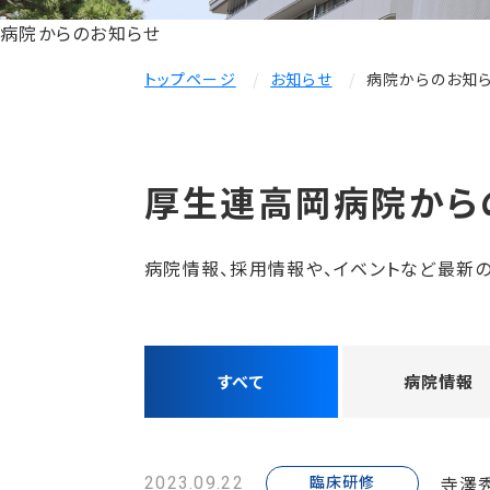
病院からのお知らせ
トップページ
お知らせ
病院からのお知
厚生連高岡病院から
病院情報、採用情報や、イベントなど最新の
すべて
病院情報
寺澤
臨床研修
2023.09.22