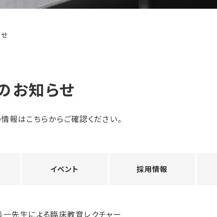
らせ
のお知らせ
情報はこちらからご確認ください。
イベント
採用情報
秀一先生による臨床教育レクチャー