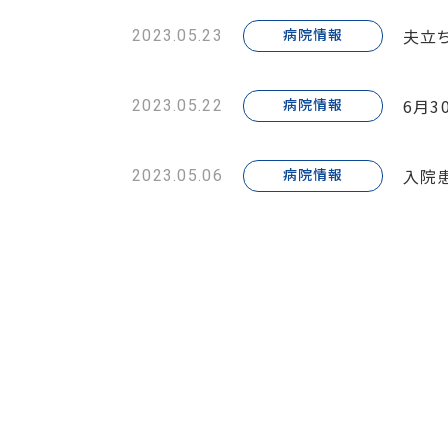
夫立
病院情報
2023.05.23
6月
病院情報
2023.05.22
入院
病院情報
2023.05.06