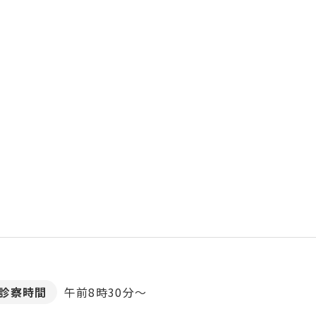
診察時間
午前8時30分～