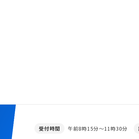
受付時間
午前8時15分～11時30分