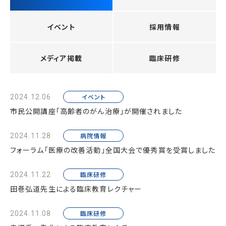
イベント
採用情報
メディア掲載
臨床研修
イベント
2024.12.06
市民公開講座「高齢者のがん治療」が開催されました
病院情報
2024.11.28
フォーラム「医療の改善活動」全国大会で優秀賞を受賞しました
臨床研修
2024.11.22
田巻弘道先生による臨床教育レクチャー
臨床研修
2024.11.08