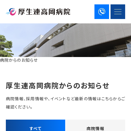
病院からのお知らせ
厚生連高岡病院からのお知らせ
病院情報、採用情報や、イベントなど最新の情報はこちらからご
確認ください。
すべて
病院情報