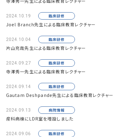
寺澤秀一先生による臨床教育レクチャー
臨床研修
2024.10.19
Joel Branch先生による臨床教育レクチャー
臨床研修
2024.10.04
片山充哉先生による臨床教育レクチャー
臨床研修
2024.09.27
寺澤秀一先生による臨床教育レクチャー
臨床研修
2024.09.14
Gautam Deshpande先生による臨床教育レクチャー
病院情報
2024.09.13
産科病棟にLDR室を増設しました
臨床研修
2024.09.06