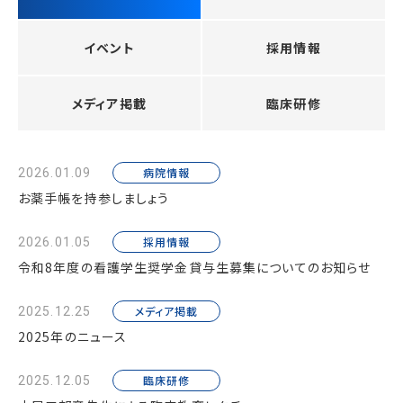
イベント
採用情報
メディア掲載
臨床研修
病院情報
2026.01.09
お薬手帳を持参しましょう
採用情報
2026.01.05
令和8年度の看護学生奨学金貸与生募集についてのお知らせ
メディア掲載
2025.12.25
2025年のニュース
臨床研修
2025.12.05