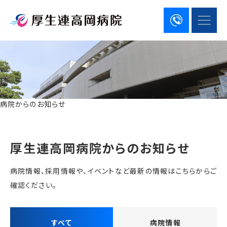
病院からのお知らせ
厚生連高岡病院からのお知らせ
病院情報、採用情報や、イベントなど最新の情報はこちらからご
確認ください。
すべて
病院情報