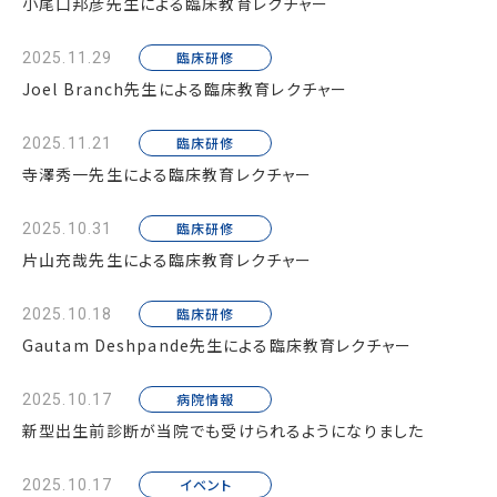
小尾口邦彦先生による臨床教育レクチャー
臨床研修
2025.11.29
Joel Branch先生による臨床教育レクチャー
臨床研修
2025.11.21
寺澤秀一先生による臨床教育レクチャー
臨床研修
2025.10.31
片山充哉先生による臨床教育レクチャー
臨床研修
2025.10.18
Gautam Deshpande先生による臨床教育レクチャー
病院情報
2025.10.17
新型出生前診断が当院でも受けられるようになりました
イベント
2025.10.17