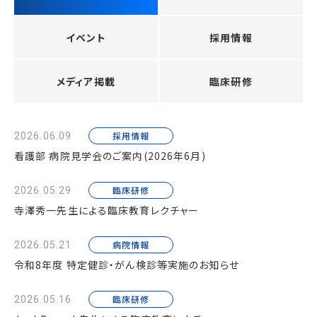
イベント
採用情報
メディア掲載
臨床研修
採用情報
2026.06.09
看護部 病院見学会のご案内(2026年6月)
臨床研修
2026.05.29
寺澤秀一先生による臨床教育レクチャー
病院情報
2026.05.21
令和8年度 特定健診・がん検診等実施のお知らせ
臨床研修
2026.05.16