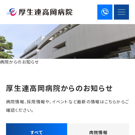
病院からのお知らせ
厚生連高岡病院からのお知らせ
病院情報、採用情報や、イベントなど最新の情報はこちらからご
確認ください。
すべて
病院情報