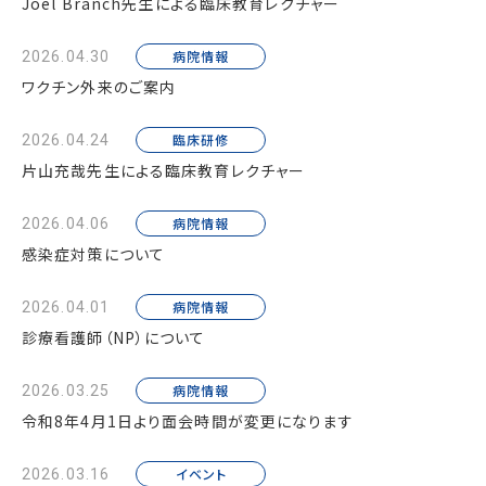
Joel Branch先生による臨床教育レクチャー
病院情報
2026.04.30
ワクチン外来のご案内
臨床研修
2026.04.24
片山充哉先生による臨床教育レクチャー
病院情報
2026.04.06
感染症対策について
病院情報
2026.04.01
診療看護師（NP）について
病院情報
2026.03.25
令和8年4月1日より面会時間が変更になります
イベント
2026.03.16