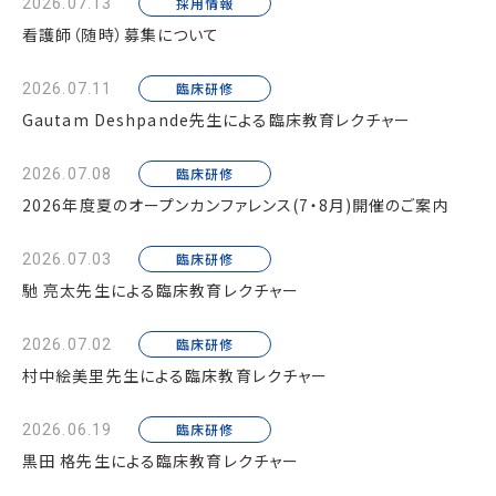
採用情報
2026.07.13
看護師（随時）募集について
臨床研修
2026.07.11
Gautam Deshpande先生による臨床教育レクチャー
臨床研修
2026.07.08
2026年度夏のオープンカンファレンス(7・8月)開催のご案内
臨床研修
2026.07.03
馳 亮太先生による臨床教育レクチャー
臨床研修
2026.07.02
村中絵美里先生による臨床教育レクチャー
臨床研修
2026.06.19
黒田 格先生による臨床教育レクチャー