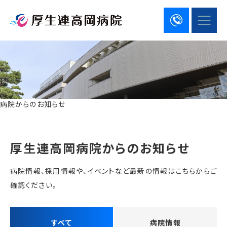
病院からのお知らせ
厚生連高岡病院からのお知らせ
病院情報、採用情報や、イベントなど最新の情報はこちらからご
確認ください。
すべて
病院情報