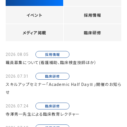
イベント
採用情報
メディア掲載
臨床研修
採用情報
2026.08.05
職員募集について(看護補助、臨床検査技師ほか）
臨床研修
2026.07.31
スキルアップセミナー「Academic Half DayⅢ」開催のお知ら
せ
臨床研修
2026.07.24
寺澤秀一先生による臨床教育レクチャー