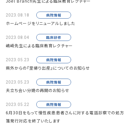
Joel Branch先生による臨床教育レクチャー
病院情報
2023.08.18
ホームページをリニューアルしました
臨床研修
2023.08.04
嶋崎先生による臨床教育レクチャー
病院情報
2023.05.23
県外からの『里帰り出産』についてのお知らせ
病院情報
2023.05.23
夫立ち会い分娩の再開のお知らせ
病院情報
2023.05.22
6月30日をもって慢性疾患患者さんに対する電話診察での処方
箋発行対応を終了いたします