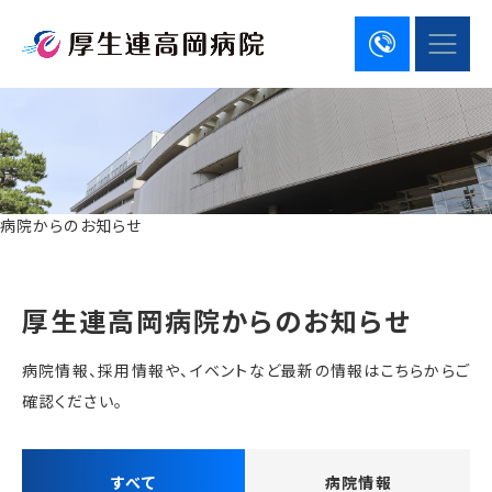
病院からのお知らせ
厚生連高岡病院からのお知らせ
病院情報、採用情報や、イベントなど最新の情報はこちらからご
確認ください。
すべて
病院情報