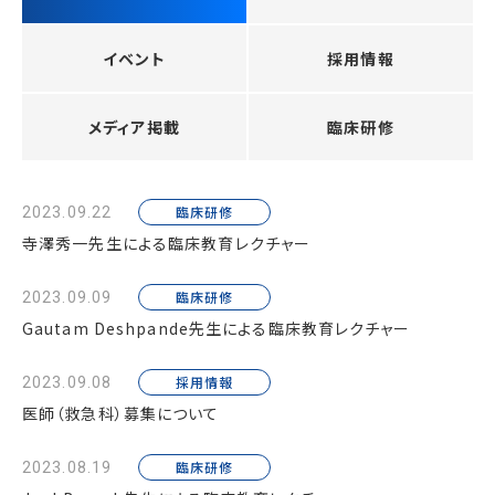
イベント
採用情報
メディア掲載
臨床研修
臨床研修
2023.09.22
寺澤秀一先生による臨床教育レクチャー
臨床研修
2023.09.09
Gautam Deshpande先生による臨床教育レクチャー
採用情報
2023.09.08
医師（救急科）募集について
臨床研修
2023.08.19