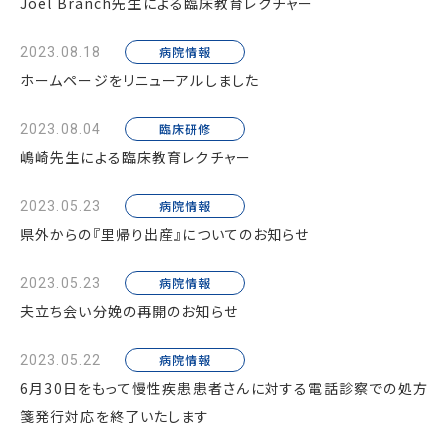
Joel Branch先生による臨床教育レクチャー
病院情報
2023.08.18
ホームページをリニューアルしました
臨床研修
2023.08.04
嶋崎先生による臨床教育レクチャー
病院情報
2023.05.23
県外からの『里帰り出産』についてのお知らせ
病院情報
2023.05.23
夫立ち会い分娩の再開のお知らせ
病院情報
2023.05.22
6月30日をもって慢性疾患患者さんに対する電話診察での処方
箋発行対応を終了いたします