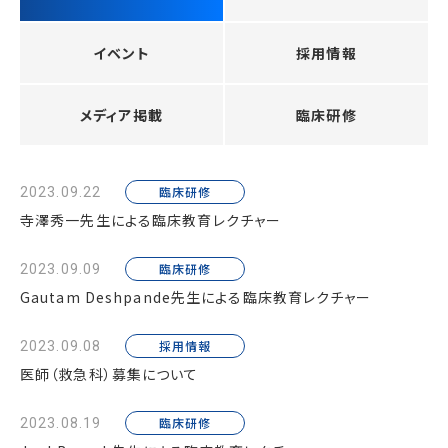
イベント
採用情報
メディア掲載
臨床研修
臨床研修
2023.09.22
寺澤秀一先生による臨床教育レクチャー
臨床研修
2023.09.09
Gautam Deshpande先生による臨床教育レクチャー
採用情報
2023.09.08
医師（救急科）募集について
臨床研修
2023.08.19