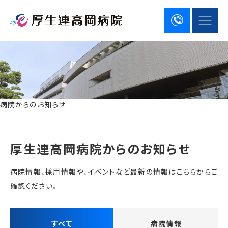
病院からのお知らせ
厚生連高岡病院からのお知らせ
病院情報、採用情報や、イベントなど最新の情報はこちらからご
確認ください。
すべて
病院情報