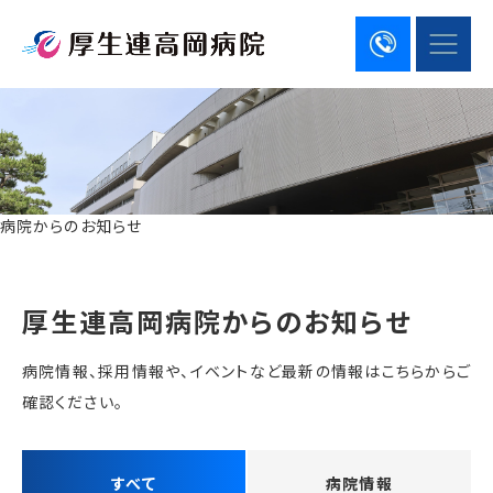
病院からのお知らせ
厚生連高岡病院からのお知らせ
病院情報、採用情報や、イベントなど最新の情報はこちらからご
確認ください。
すべて
病院情報