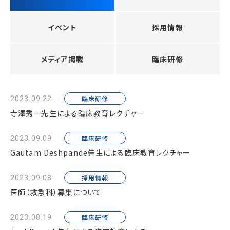
イベント
採用情報
メディア掲載
臨床研修
臨床研修
2023.09.22
寺澤秀一先生による臨床教育レクチャー
臨床研修
2023.09.09
Gautam Deshpande先生による臨床教育レクチャー
採用情報
2023.09.08
医師（救急科）募集について
臨床研修
2023.08.19