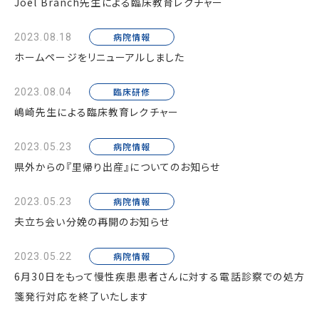
Joel Branch先生による臨床教育レクチャー
病院情報
2023.08.18
ホームページをリニューアルしました
臨床研修
2023.08.04
嶋崎先生による臨床教育レクチャー
病院情報
2023.05.23
県外からの『里帰り出産』についてのお知らせ
病院情報
2023.05.23
夫立ち会い分娩の再開のお知らせ
病院情報
2023.05.22
6月30日をもって慢性疾患患者さんに対する電話診察での処方
箋発行対応を終了いたします