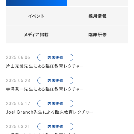
イベント
採用情報
メディア掲載
臨床研修
臨床研修
2025.06.06
片山充哉先生による臨床教育レクチャー
臨床研修
2025.05.23
寺澤秀一先生による臨床教育レクチャー
臨床研修
2025.05.17
Joel Branch先生による臨床教育レクチャー
臨床研修
2025.03.21