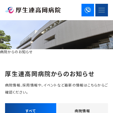
病院からのお知らせ
厚生連高岡病院からのお知らせ
病院情報、採用情報や、イベントなど最新の情報はこちらからご
確認ください。
すべて
病院情報