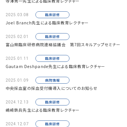
寺澤秀一先生による臨床教育レクチャー
臨床研修
2025.03.08
Joel Branch先生による臨床教育レクチャー
臨床研修
2025.02.01
富山県臨床研修病院連絡協議会 第7回スキルアップセミナー
臨床研修
2025.01.11
Gautam Deshpande先生による臨床教育レクチャー
病院情報
2025.01.09
中央採血室の採血受付機導入についてのお知らせ
臨床研修
2024.12.13
嶋崎鉄兵先生による臨床教育レクチャー
臨床研修
2024.12.07