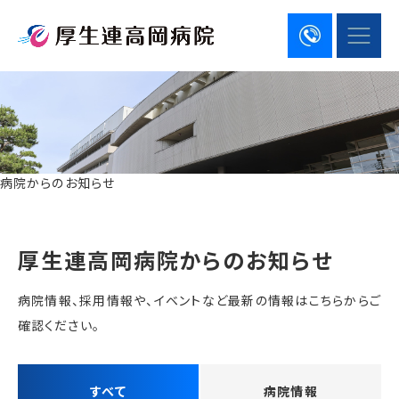
病院からのお知らせ
厚生連高岡病院からのお知らせ
病院情報、採用情報や、イベントなど最新の情報はこちらからご
確認ください。
すべて
病院情報