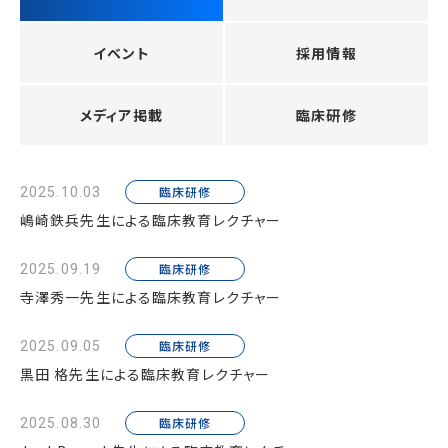
イベント
採用情報
メディア掲載
臨床研修
臨床研修
2025.10.03
嶋崎鉄兵先生による臨床教育レクチャー
臨床研修
2025.09.19
寺澤秀一先生による臨床教育レクチャー
臨床研修
2025.09.05
黒田 格先生による臨床教育レクチャー
臨床研修
2025.08.30