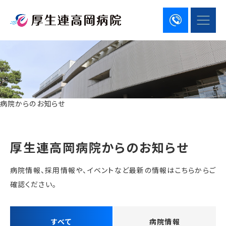
病院からのお知らせ
厚生連高岡病院からのお知らせ
病院情報、採用情報や、イベントなど最新の情報はこちらからご
確認ください。
すべて
病院情報