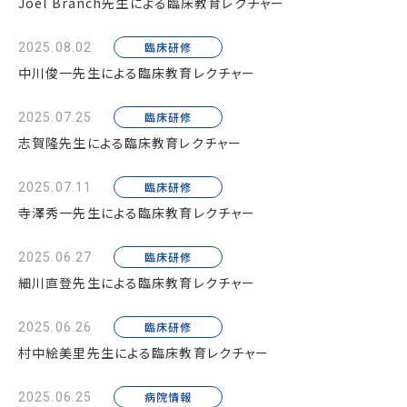
Joel Branch先生による臨床教育レクチャー
臨床研修
2025.08.02
中川俊一先生による臨床教育レクチャー
臨床研修
2025.07.25
志賀隆先生による臨床教育レクチャー
臨床研修
2025.07.11
寺澤秀一先生による臨床教育レクチャー
臨床研修
2025.06.27
細川直登先生による臨床教育レクチャー
臨床研修
2025.06.26
村中絵美里先生による臨床教育レクチャー
病院情報
2025.06.25