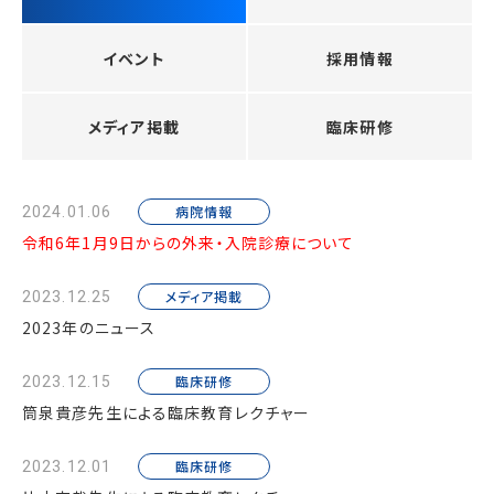
イベント
採用情報
メディア掲載
臨床研修
病院情報
2024.01.06
令和6年1月9日からの外来・入院診療について
メディア掲載
2023.12.25
2023年のニュース
臨床研修
2023.12.15
筒泉貴彦先生による臨床教育レクチャー
臨床研修
2023.12.01