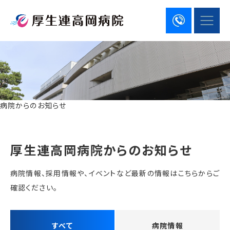
病院からのお知らせ
厚生連高岡病院からのお知らせ
病院情報、採用情報や、イベントなど最新の情報はこちらからご
確認ください。
すべて
病院情報