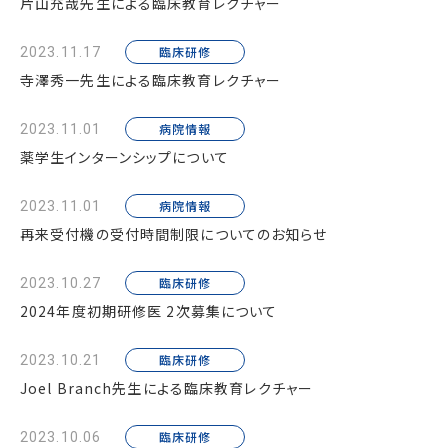
片山充哉先生による臨床教育レクチャー
臨床研修
2023.11.17
寺澤秀一先生による臨床教育レクチャー
病院情報
2023.11.01
薬学生インターンシップについて
病院情報
2023.11.01
再来受付機の受付時間制限についてのお知らせ
臨床研修
2023.10.27
2024年度初期研修医 2次募集について
臨床研修
2023.10.21
Joel Branch先生による臨床教育レクチャー
臨床研修
2023.10.06