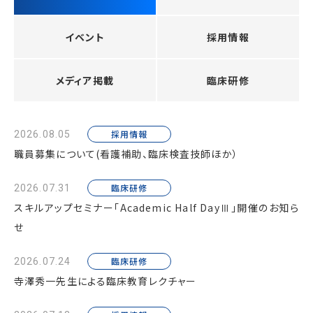
イベント
採用情報
メディア掲載
臨床研修
採用情報
2026.08.05
職員募集について(看護補助、臨床検査技師ほか）
臨床研修
2026.07.31
スキルアップセミナー「Academic Half DayⅢ」開催のお知ら
せ
臨床研修
2026.07.24
寺澤秀一先生による臨床教育レクチャー