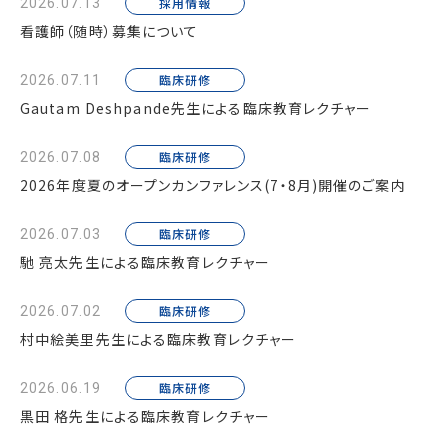
採用情報
2026.07.13
看護師（随時）募集について
臨床研修
2026.07.11
Gautam Deshpande先生による臨床教育レクチャー
臨床研修
2026.07.08
2026年度夏のオープンカンファレンス(7・8月)開催のご案内
臨床研修
2026.07.03
馳 亮太先生による臨床教育レクチャー
臨床研修
2026.07.02
村中絵美里先生による臨床教育レクチャー
臨床研修
2026.06.19
黒田 格先生による臨床教育レクチャー