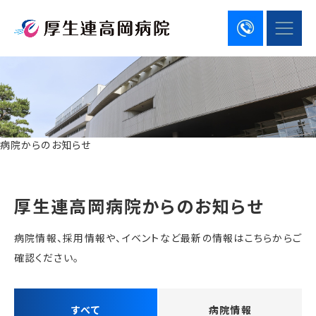
病院からのお知らせ
厚生連高岡病院からのお知らせ
病院情報、採用情報や、イベントなど最新の情報はこちらからご
確認ください。
すべて
病院情報